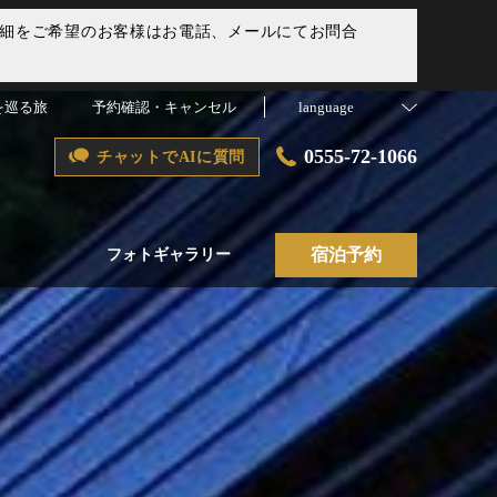
。詳細をご希望のお客様はお電話、メールにてお問合
を巡る旅
予約確認・キャンセル
language
0555-72-1066
チャットでAIに質問
宿泊予約
フォトギャラリー