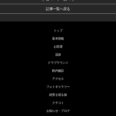
記事一覧へ戻る
トップ
基本情報
お部屋
温泉
クラブラウンジ
館内施設
アクセス
フォトギャラリー
絶景を巡る旅
クチコミ
お知らせ・ブログ