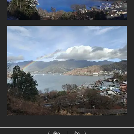
前へ
次へ