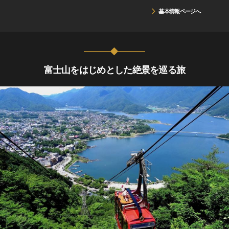
基本情報ページへ
富士山をはじめとした絶景を巡る旅