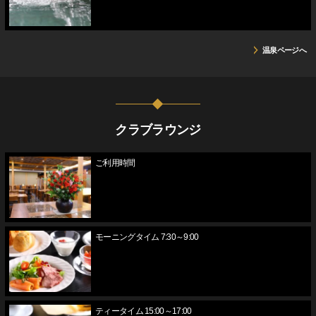
温泉ページへ
クラブラウンジ
ご利用時間
モーニングタイム 7:30～9:00
ティータイム 15:00～17:00