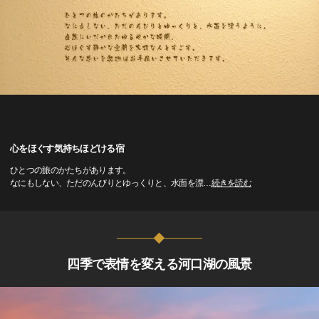
心をほぐす気持ちほどける宿
ひとつの旅のかたちがあります。
なにもしない、ただのんびりとゆっくりと、水面を漂
…
続きを読む
四季で表情を変える河口湖の風景