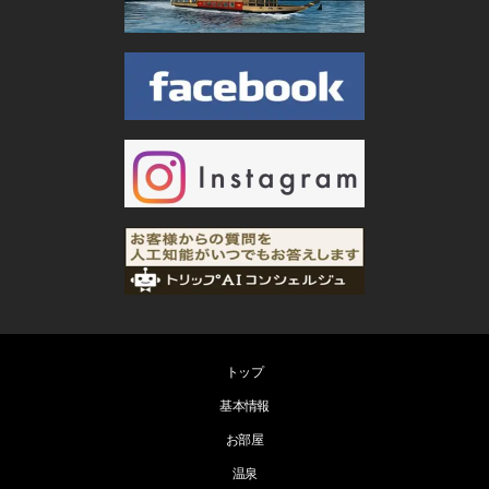
トップ
基本情報
お部屋
温泉