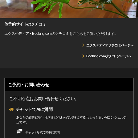
他予約サイトのクチコミ
エクスペディア・Booking.comのクチコミをこちらをご覧いただけます。
エクスペディアクチコミページへ
Booking.comクチコミページへ
ご予約・お問い合わせ
ご不明な点はお問い合わせください。
チャットでAIに質問
あなたの質問に宿・ホテルに代わってお答えするちょっと賢いAIコンシェルジ
ュです。
チャット形式で簡単に質問