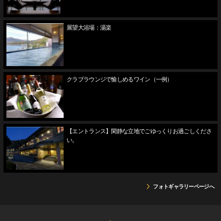
展望大浴場：湯楽
クラブラウンジで愉しめるワイン（一例）
【エントランス】閑静な立地でごゆっくりお過ごしくださ
い。
フォトギャラリーページへ