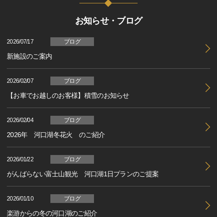
お知らせ・ブログ
2026/07/17
ブログ
新施設のご案内
2026/02/07
ブログ
【お車でお越しのお客様】積雪のお知らせ
2026/02/04
ブログ
2026年 河口湖冬花火 のご紹介
2026/01/22
ブログ
がんばらない富士山観光 河口湖1日プランのご提案
2026/01/10
ブログ
楽游からの冬の河口湖のご紹介