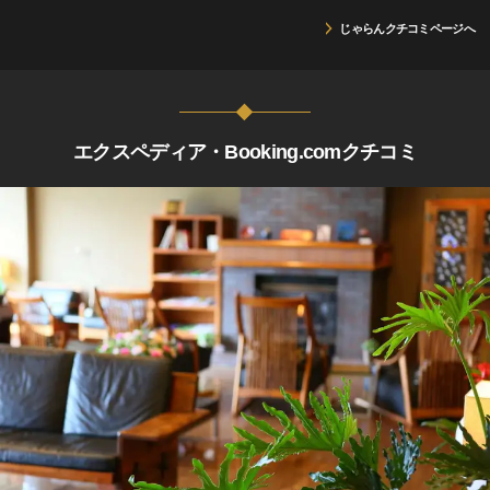
じゃらんクチコミページへ
エクスペディア・Booking.comクチコミ