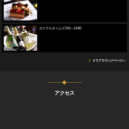
カクテルタイム 17:00～19:00
クラブラウンジページへ
アクセス