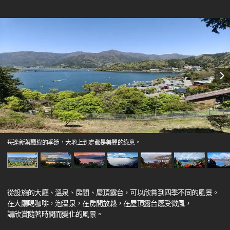
每逢新葉飄綠的季節，大地上到處都是美麗的綠意。
從設施的大廳、溫泉、房間、屋頂露台，可以欣賞到四季不同的風景。
在大廳喝咖啡，泡溫泉，在房間放鬆，在屋頂露台感受微風，
請欣賞隨著時間而變化的風景。