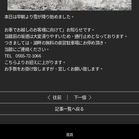
本日は早朝より雪が降り始めました。
お車でお越しのお客様に向けて」お知らせです。
当館前の坂道は大変滑りやすいため、通行止めとなっております。
つきましては、湖畔の無料の県営駐車場にお停め頂き、
当館にご連絡ください。
TEL 0555-72-1066
こちらよりお迎えに上がります。
お手数をお掛け致しますが、宜しくお願い致します。
往前
下一個
記事一覧へ戻る
首頁