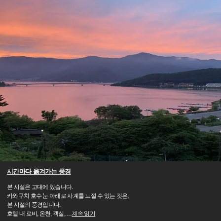
시간마다 옮겨가는 풍경
본 시설은 고대에 있습니다.
카와구치 호수 눈 아래로 사계를 느낄 수 있는 것은,
본 시설의 풍경입니다.
호텔 내 로비, 온천, 객실,
…
계속 읽기