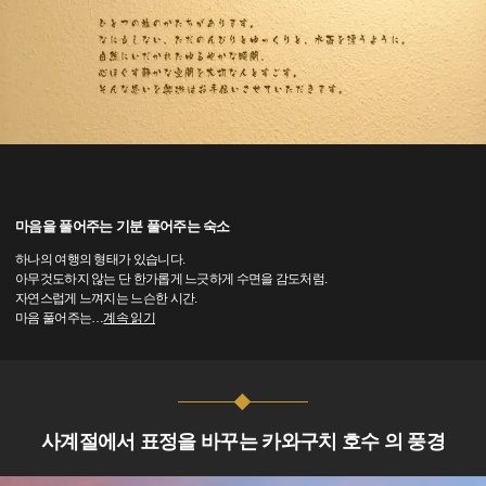
마음을 풀어주는 기분 풀어주는 숙소
하나의 여행의 형태가 있습니다.
아무것도하지 않는 단 한가롭게 느긋하게 수면을 감도처럼.
자연스럽게 느껴지는 느슨한 시간.
마음 풀어주는
…
계속 읽기
사계절에서 표정을 바꾸는 카와구치 호수 의 풍경