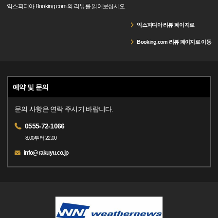
익스피디아 Booking.com 의 리뷰를 읽어보십시오.
익스피디아 리뷰 페이지로
Booking.com 리뷰 페이지로 이동
예약 및 문의
문의 사항은 연락 주시기 바랍니다.
0555-72-1066
8:00부터 22:00
info@rakuyu.co.jp