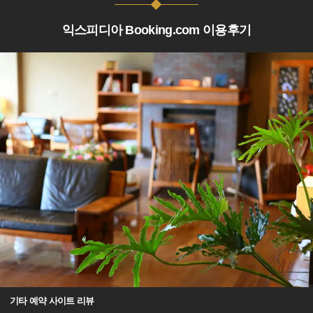
익스피디아 Booking.com 이용후기
기타 예약 사이트 리뷰