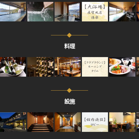
料理
設施